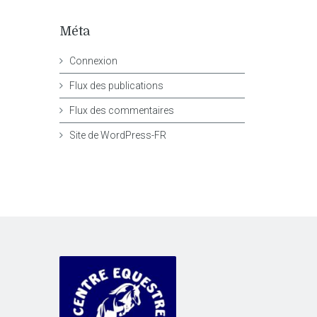
Méta
Connexion
Flux des publications
Flux des commentaires
Site de WordPress-FR