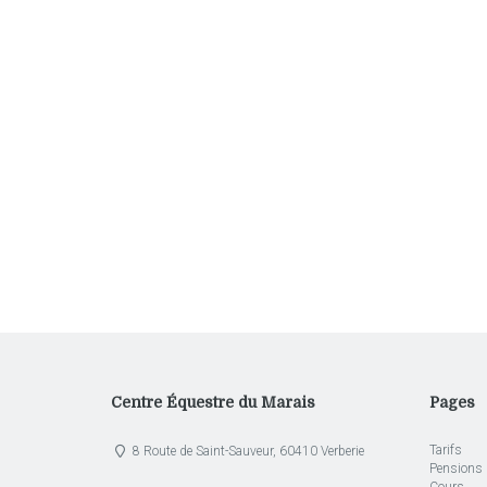
Centre Équestre du Marais
Pages
Tarifs
8 Route de Saint-Sauveur, 60410 Verberie
Pensions