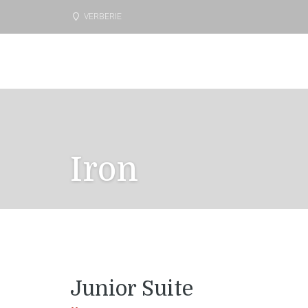
VERBERIE
Iron
Junior Suite