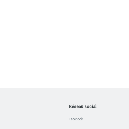
Réseau social
Facebook