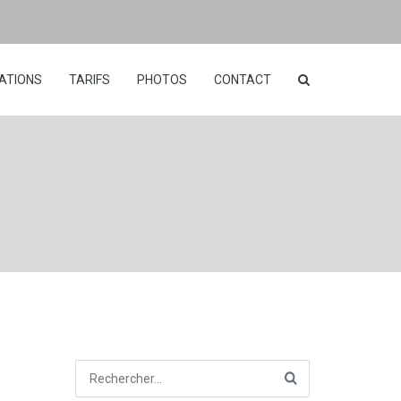
ATIONS
TARIFS
PHOTOS
CONTACT